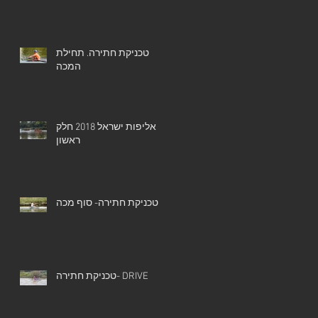
טכניקת חתירה. תחילת
המכה
אליפות ישראל 2018 חלק
ראשון
טכניקת חתירה- סוף מכה
טכניקת חתירה- DRIVE