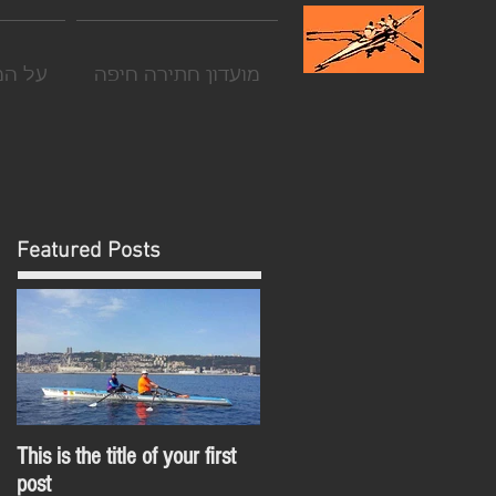
מועדון חתירה חיפה
על המ
Featured Posts
This is the title of your first
post