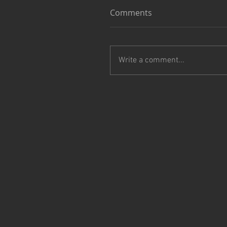
Comments
Write a comment...