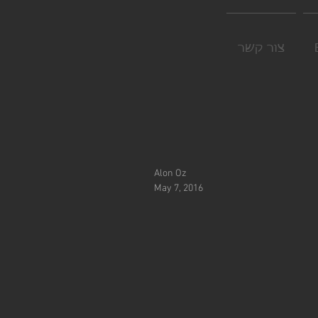
צור קשר
Alon Oz
May 7, 2016