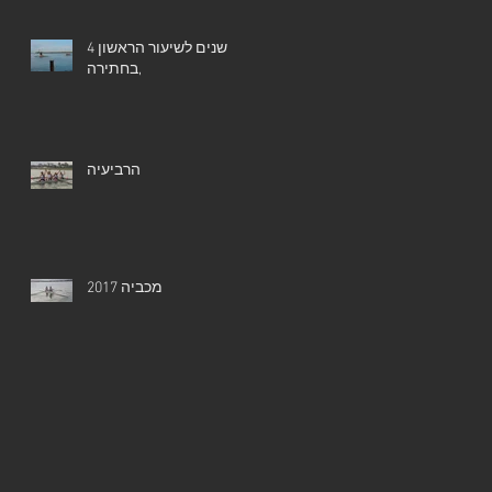
4 שנים לשיעור הראשון
בחתירה,
הרביעיה
מכביה 2017