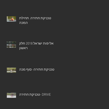
טכניקת חתירה. תחילת
המכה
אליפות ישראל 2018 חלק
ראשון
טכניקת חתירה- סוף מכה
טכניקת חתירה- DRIVE