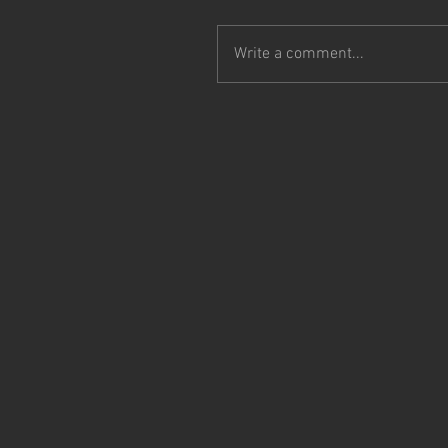
Write a comment...