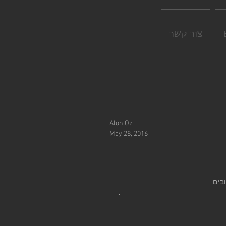
צור קשר
Alon Oz
May 28, 2016
ובים
.