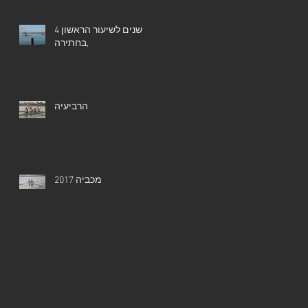
4 שנים לשיעור הראשון
בחתירה,
הרביעיה
מכביה 2017