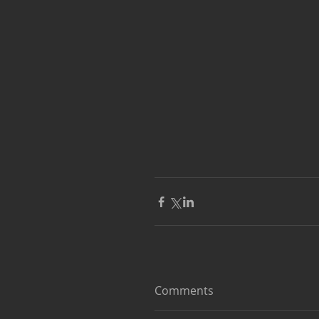
Comments