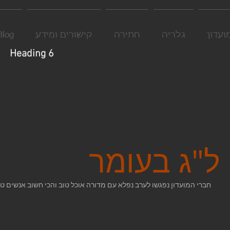
ועדון
גלריה
חתירה
קישורים ומידע
Blog
Heading 6
ל"ג בעומר
חברי המועדון נפגשו לערב נפלא עם מדורה אוכל טוב והכי חשוב אנשים ט