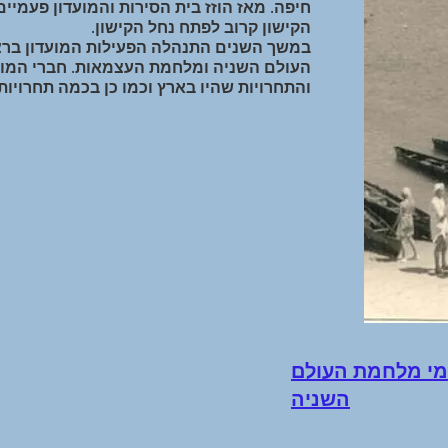
הקישון קרוב לפתח נחל הקישון.
במשך השנים התנהלה הפעילות המועדון ברצ
העולם השניה ומלחמת העצמאות. חברי המוע
והתחרויות שהיו בארץ וכמו כן בכמה תחרויות 
ימי מלחמת העולם
השניה