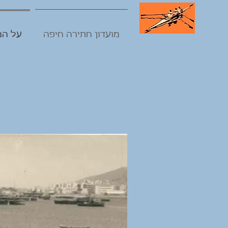
מועדון חתירה חיפה
על המ