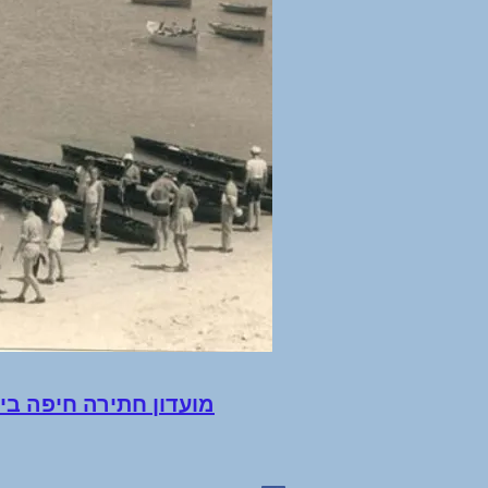
מועדון חתירה חיפה ב