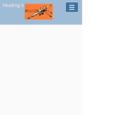
Heading 6