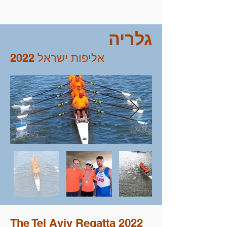
גלריה
אליפות ישראל 2022
The Tel Aviv Regatta 2022