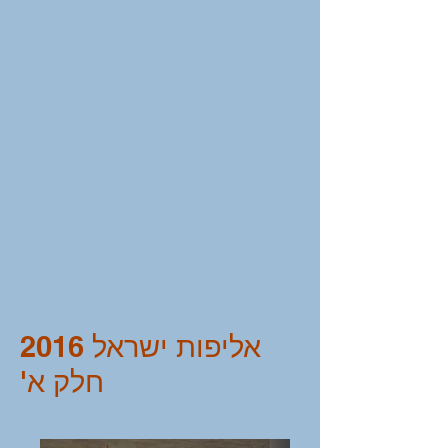
אליפות ישראל 2016
חלק א'