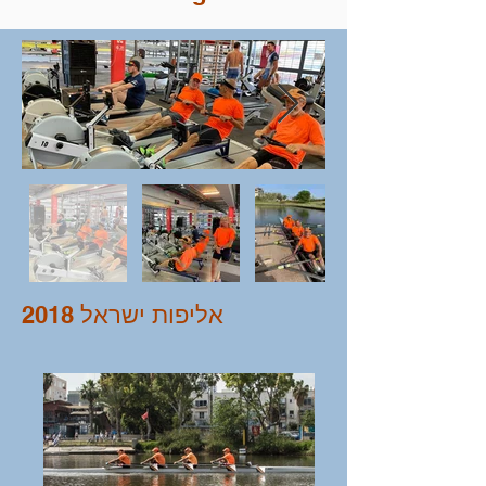
אליפות ישראל 2018